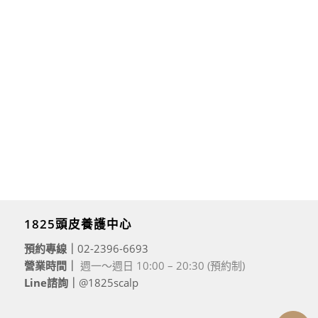
1825頭皮養護中心
預約專線｜
02-2396-6693
營業時間｜
週一～週日 10:00 – 20:30 (預約制)
Line諮詢｜
@1825scalp