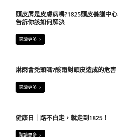
頭皮屑是皮膚病嗎?1825頭皮養護中心
告訴你該如何解決
閱讀更多
淋雨會禿頭嗎?酸雨對頭皮造成的危害
閱讀更多
健康日｜路不白走，就走到1825！
閱讀更多