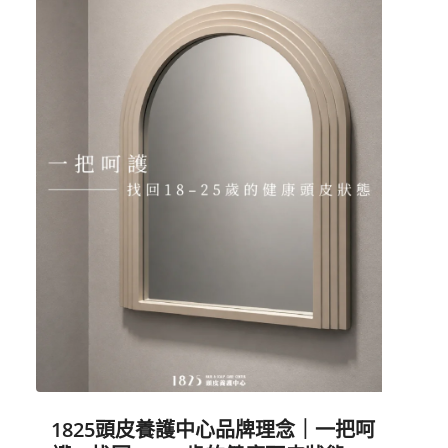
1825頭皮養護中心品牌理念｜一把呵