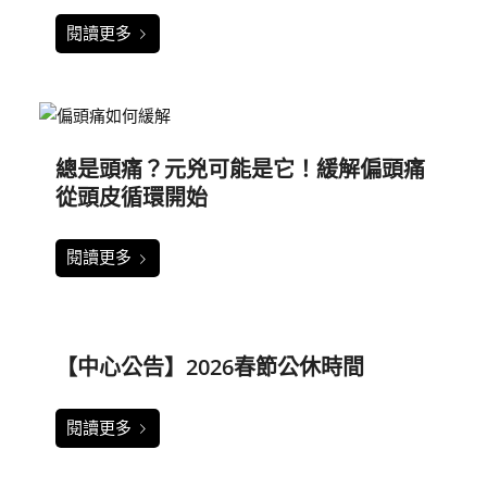
閱讀更多
總是頭痛？元兇可能是它！緩解偏頭痛
從頭皮循環開始
閱讀更多
【中心公告】2026春節公休時間
閱讀更多