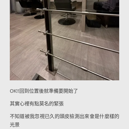
OK!!回到位置後就準備要開始了
其實心裡有點莫名的緊張
不知道被我忽視已久的頭皮檢測出來會是什麼樣的
光景