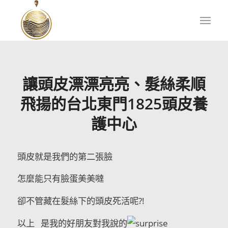
讓頭皮漂漂亮亮、髮絲柔順
飛揚的台北東門1825頭皮養
護中心
頭皮就是我們的第二張臉
怎麼能只有臉蛋美美噠
卻不管藏在髮絲下的頭皮死活呢?!
以上 是我的好朋友對我說的