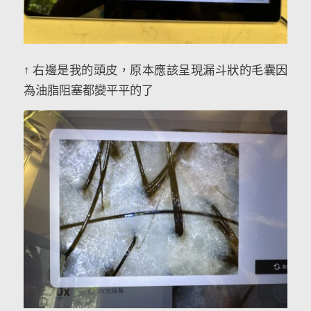
↑ 右邊是我的頭皮，原本應該呈現漏斗狀的毛囊因
為油脂阻塞都變平平的了