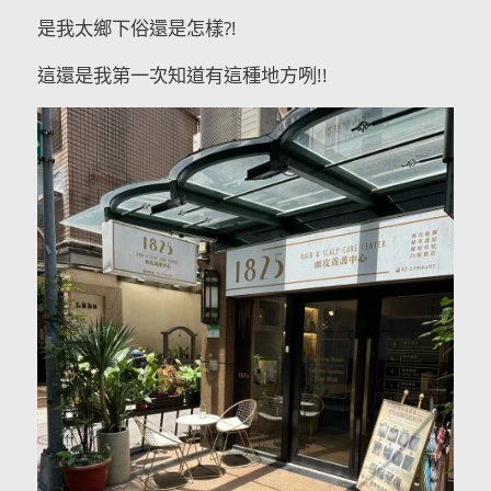
是我太鄉下俗還是怎樣?!
這還是我第一次知道有這種地方咧!!