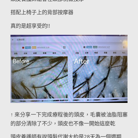
搭配上椅子上的背部按摩器
真的是超享受的!!
↑ 來分享一下完成療程後的頭皮，毛囊被油脂阻塞
的部分清除了不少，頭皮也不像一開始這麼乾
頭皮養護師有說頭髮代謝大約是28天為一個週期