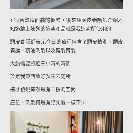
↑ 很喜歡這面牆的擺飾，後來聽頭皮養護師介紹才
知道牆上陳列的這些產品就是我這次所使用的
頭皮養護師表示今日的療程包含了頭皮檢測、頭皮
養護、精油洗髮以及健髮育髮
大約需要將近三小時的時間
於是我東西放好就先去廁所
這才發現竟然還有二樓的空間
座位、洗髮椅還有諮詢區一樣不少