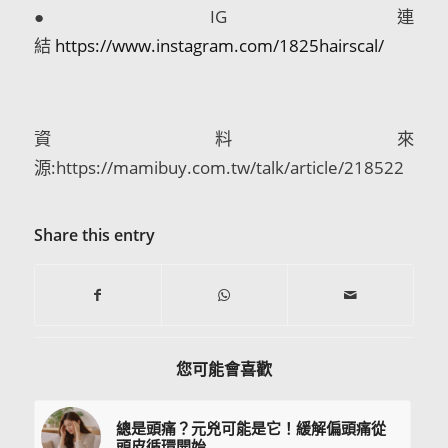
●IG 連
結
https://www.instagram.com/1825hairscal/
資料來
源:https://mamibuy.com.tw/talk/article/218522
Share this entry
您可能會喜歡
總是頭痛？元兇可能是它！緩解偏頭痛從
頭皮循環開始