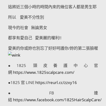
這將近三個小時的時間內來的幾位客人都是男生耶
所以 愛美不分性別
現今的社會 無論男女
都享有愛自己 愛美麗的權利!!
愛美的你或妳也別忘了好好呵護你/妳的第二張臉喔
●1825 頭皮養護中心官
網
https://www.1825scalpcare.com/
●1825 官 LINE
https://reurl.cc/zzxy16
●FB 連
結
https://www.facebook.com/1825HairScalpCare/