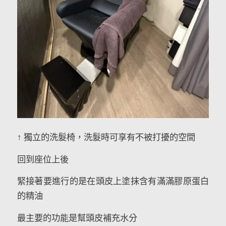
↑ 獨立的洗髮椅，洗髮時可享有不被打擾的空間
回到座位上後
緊接著要進行的是在頭皮上塗抹含有滿滿膠原蛋白
的精油
最主要的功能是幫頭皮補充水分