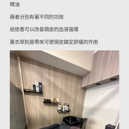
精油
兩者分別有著不同的功效
迷迭香可以改善頭皮的血液循環
薰衣草則是帶來可使頭皮鎮定舒緩的作用