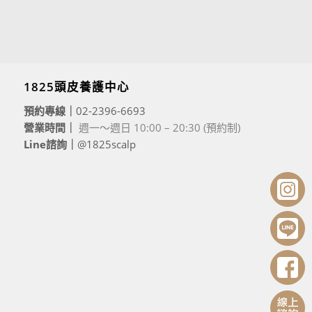
1825頭皮養護中心
預約專線｜
02-2396-6693
營業時間｜
週一～週日 10:00 – 20:30 (預約制)
Line諮詢｜
@1825scalp