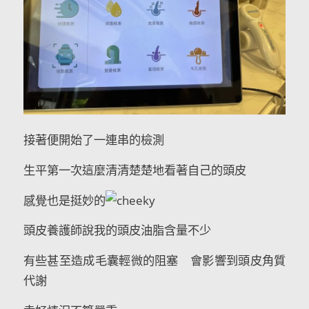
接著便開始了一連串的檢測
生平第一次這麼清清楚楚地看著自己的頭皮
感覺也是挺妙的
頭皮養護師說我的頭皮油脂含量不少
有些甚至造成毛囊輕微的阻塞 會影響到頭皮角質
代謝