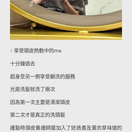
↑ 享受頭皮熱敷中的me
十分鐘過去
起身至另一側享受躺洗的服務
光是洗髮就洗了兩次
因為第一次主要是清潔頭皮
第二次才是真正的洗頭髮
護髮時頭皮養護師還加入了迷迭香及薰衣草味道的