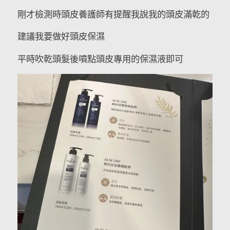
剛才檢測時頭皮養護師有提醒我說我的頭皮滿乾的
建議我要做好頭皮保濕
平時吹乾頭髮後噴點頭皮專用的保濕液即可