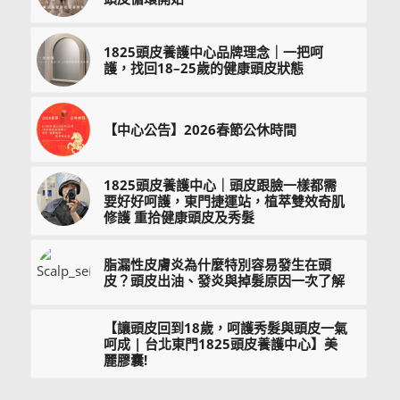
1825頭皮養護中心品牌理念｜一把呵
護，找回18–25歲的健康頭皮狀態
【中心公告】2026春節公休時間
1825頭皮養護中心｜頭皮跟臉一樣都需
要好好呵護，東門捷運站，植萃雙效奇肌
修護 重拾健康頭皮及秀髮
脂漏性皮膚炎為什麼特別容易發生在頭
皮？頭皮出油、發炎與掉髮原因一次了解
【讓頭皮回到18歲，呵護秀髮與頭皮一氣
呵成 | 台北東門1825頭皮養護中心】美
麗膠囊!