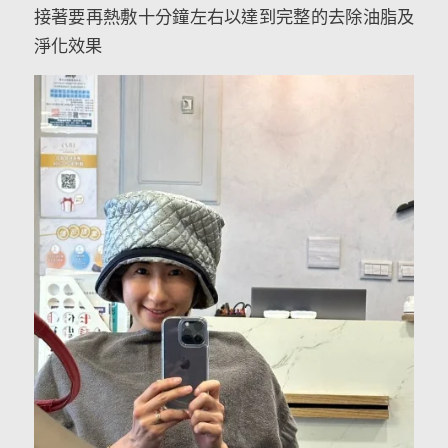
接著要再熱敷十分鐘左右以達到完整的去除油脂及
淨化效果