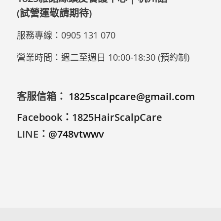
(試營運敬請期待)
服務專線：
0905 131 070
營業時間：週二至週日 10:00-18:30 (預約制)
客服信箱：
1825scalpcare@gmail.com
Facebook
：
1825HairScalpCare
LINE
：
@748vtwwv