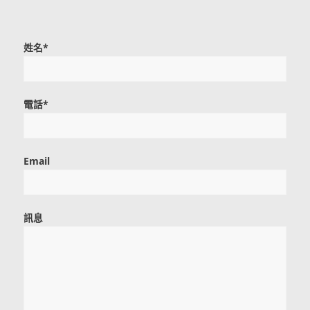
姓名*
電話*
Email
訊息