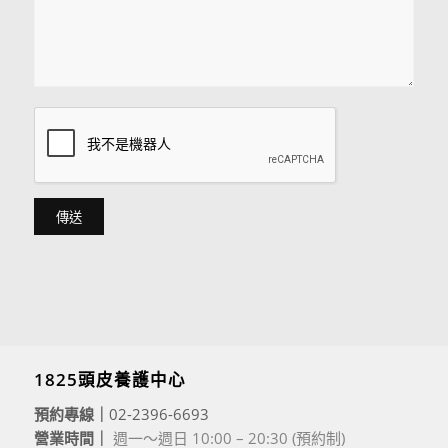
1825頭皮養護中心
預約專線｜
02-2396-6693
營業時間｜
週一～週日 10:00 – 20:30 (預約制)