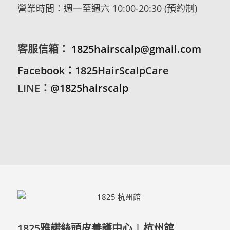
營業時間：週一至週六 10:00-20:30 (預約制)
客服信箱：
1825hairscalp@gmail.com
Facebook
：
1825HairScalpCare
LINE
：
@1825hairscalp
1825雅諾絲頭皮養護中心 | 杭州館