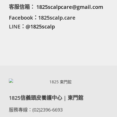
客服信箱：
1825scalpcare@gmail.com
Facebook
：
1825scalp.care
LINE
：
@1825scalp
1825信義頭皮養護中心 | 東門館
服務專線：(02)2396-6693