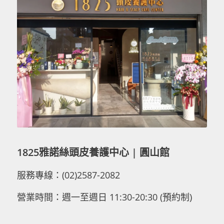
1825雅諾絲頭皮養護中心 | 圓山館
服務專線：(02)2587-2082
營業時間：週一至週日 11:30-20:30 (預約制)