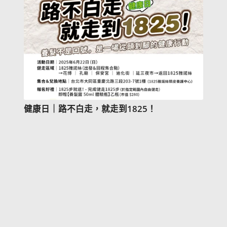
健康日｜路不白走，就走到1825！