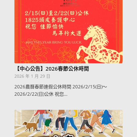
【中心公告】2026春節公休時間
2026 年 1 月 29 日
2026農曆春節連假公休時間 2026/2/15(日)～
2026/2/22(日)公休 祝您…