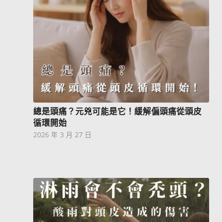
總是頭痛？元兇可能是它！緩解偏頭痛從頭皮
循環開始
2026 年 3 月 27 日