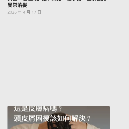
異常落髮
2026 年 4 月 17 日